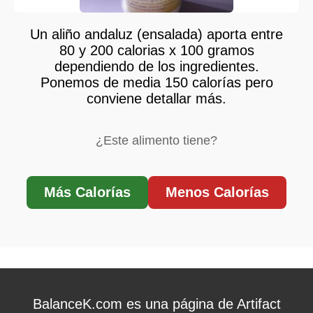
Un aliño andaluz (ensalada) aporta entre
80 y 200 calorias x 100 gramos
dependiendo de los ingredientes.
Ponemos de media 150 calorías pero
conviene detallar más.
¿Este alimento tiene?
Más Calorías
Menos Calorías
BalanceK.com es una página de Artifact