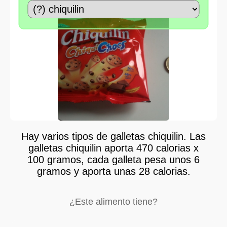
Hay varios tipos de galletas chiquilin. Las
galletas chiquilin aporta 470 calorias x
100 gramos, cada galleta pesa unos 6
gramos y aporta unas 28 calorias.
¿Este alimento tiene?