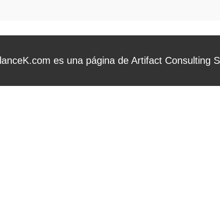
lanceK.com es una página de Artifact Consulting 