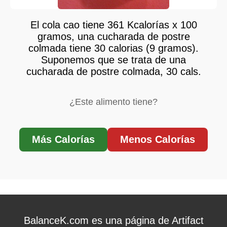
El cola cao tiene 361 Kcalorías x 100
gramos, una cucharada de postre
colmada tiene 30 calorias (9 gramos).
Suponemos que se trata de una
cucharada de postre colmada, 30 cals.
¿Este alimento tiene?
Más Calorías
Menos Calorías
BalanceK.com es una página de Artifact