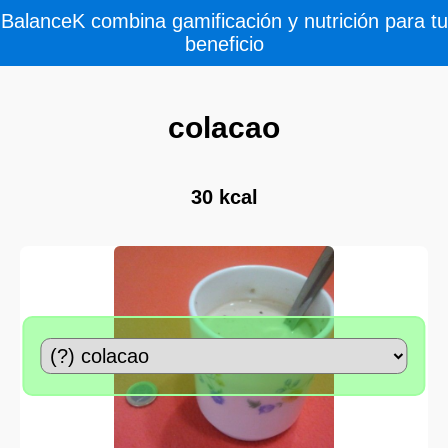
BalanceK combina gamificación y nutrición para tu
beneficio
colacao
30 kcal