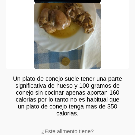
Un plato de conejo suele tener una parte
significativa de hueso y 100 gramos de
conejo sin cocinar apenas aportan 160
calorias por lo tanto no es habitual que
un plato de conejo tenga mas de 350
calorias.
¿Este alimento tiene?