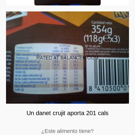
Un danet crujit aporta 201 cals
¿Este alimento tiene?