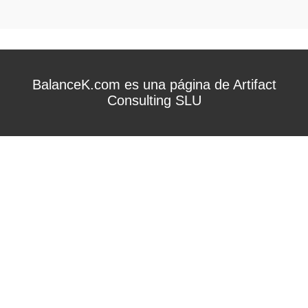
BalanceK.com es una página de Artifact
Consulting SLU