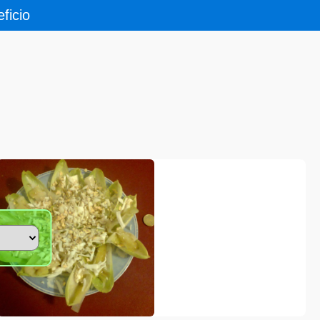
ficio